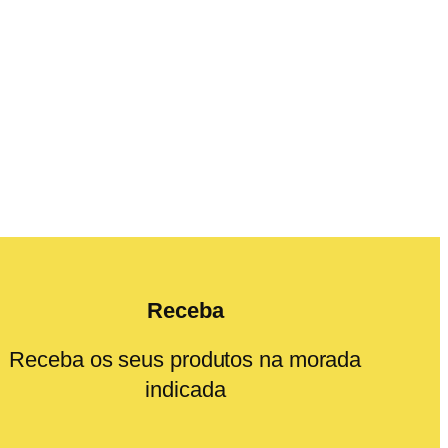
Receba
Receba os seus produtos na morada
indicada