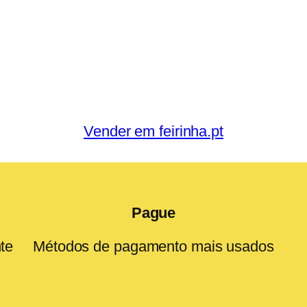
Vender em feirinha.pt
Pague
te
Métodos de pagamento mais usados