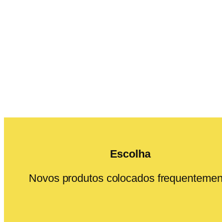
Escolha
Novos produtos colocados frequentemen