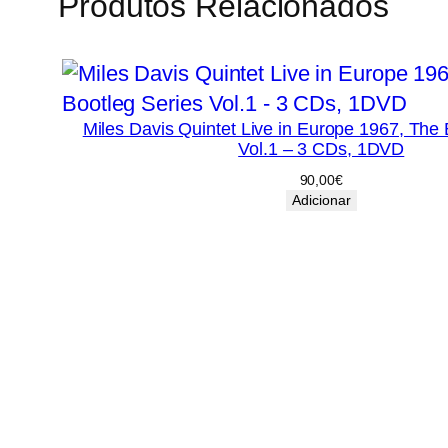
Produtos Relacionados
Miles Davis Quintet Live in Europe 1967, The 
Vol.1 – 3 CDs, 1DVD
90,00
€
Adicionar