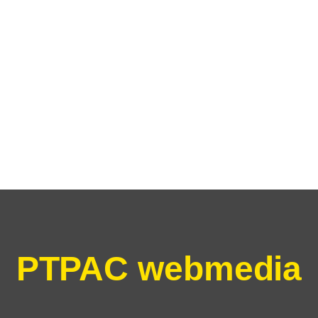
PTPAC webmedia