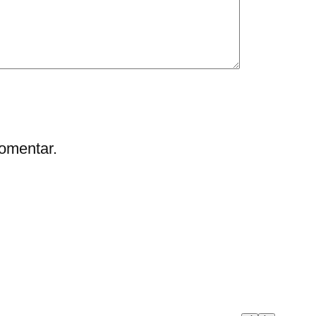
omentar.