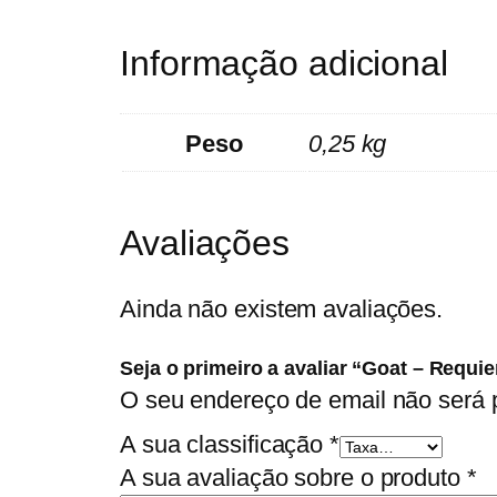
Informação adicional
Peso
0,25 kg
Avaliações
Ainda não existem avaliações.
Seja o primeiro a avaliar “Goat – Requi
O seu endereço de email não será 
A sua classificação
*
A sua avaliação sobre o produto
*