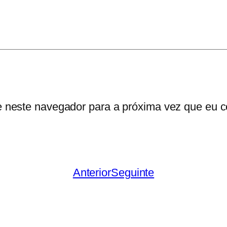
e neste navegador para a próxima vez que eu c
Anterior
Seguinte