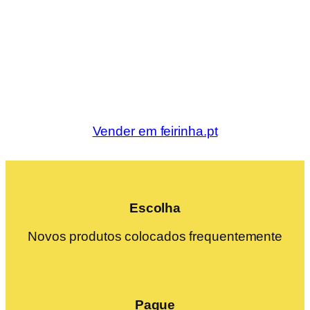
Vender em feirinha.pt
Escolha
Novos produtos colocados frequentemente
Pague