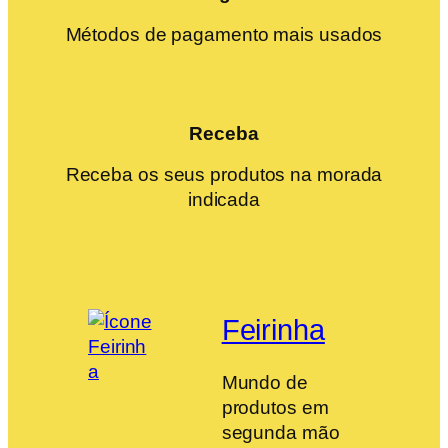
Métodos de pagamento mais usados
Receba
Receba os seus produtos na morada
indicada
Feirinha
Mundo de
produtos em
segunda mão