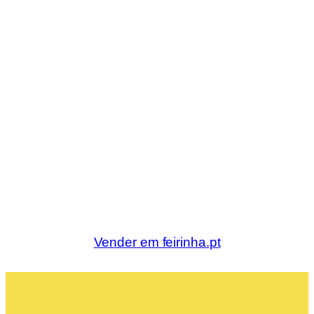
Vender em feirinha.pt