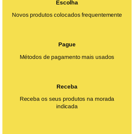
Escolha
Novos produtos colocados frequentemente
Pague
Métodos de pagamento mais usados
Receba
Receba os seus produtos na morada
indicada