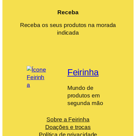
Receba
Receba os seus produtos na morada
indicada
Feirinha
Mundo de
produtos em
segunda mão
Sobre a Feirinha
Doações e trocas
Política de privacidade