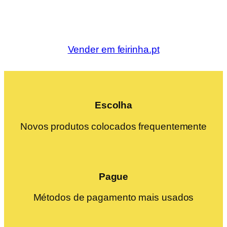
Vender em feirinha.pt
Escolha
Novos produtos colocados frequentemente
Pague
Métodos de pagamento mais usados