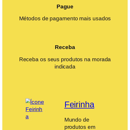
Pague
Métodos de pagamento mais usados
Receba
Receba os seus produtos na morada
indicada
Feirinha
Mundo de
produtos em