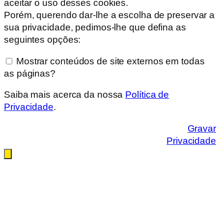
aceitar o uso desses cookies.
Porém, querendo dar-lhe a escolha de preservar a
sua privacidade, pedimos-lhe que defina as
seguintes opções:
Mostrar conteúdos de site externos em todas
as páginas?
Saiba mais acerca da nossa
Política de
Privacidade
.
Gravar
Privacidade