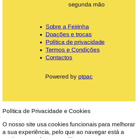
segunda mão
Sobre a Feirinha
Doações e trocas
Política de privacidade
Termos e Condições
Contactos
Powered by
ptpac
Política de Privacidade e Cookies
O nosso site usa cookies funcionais para melhorar
a sua experiência, pelo que ao navegar está a