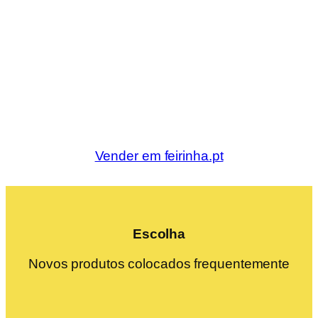
Vender em feirinha.pt
Escolha
Novos produtos colocados frequentemente