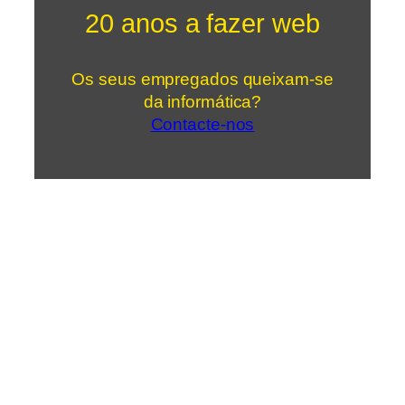
20 anos a fazer web
Os seus empregados queixam-se
da informática?
Contacte-nos