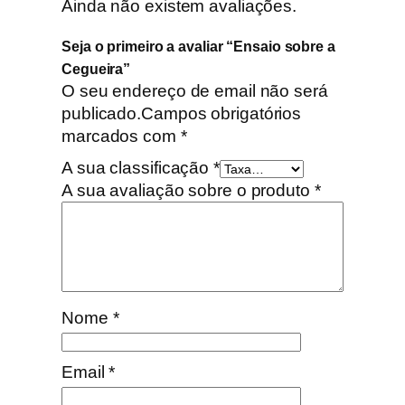
Ainda não existem avaliações.
Seja o primeiro a avaliar “Ensaio sobre a
Cegueira”
O seu endereço de email não será
publicado.
Campos obrigatórios
marcados com
*
A sua classificação
*
A sua avaliação sobre o produto
*
Nome
*
Email
*