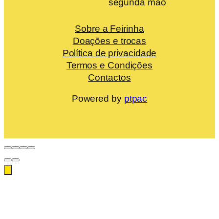
segunda mão
Sobre a Feirinha
Doações e trocas
Política de privacidade
Termos e Condições
Contactos
Powered by
ptpac