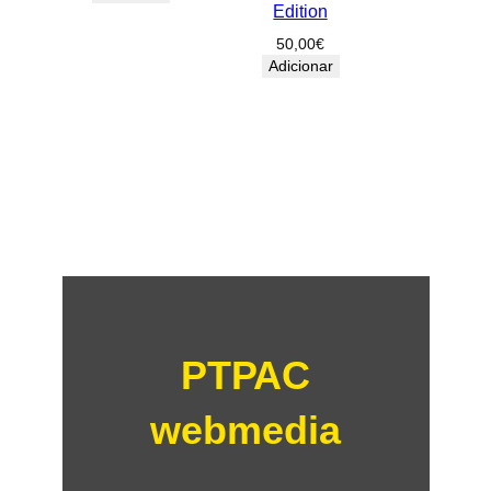
Edition
50,00
€
Adicionar
PTPAC
webmedia