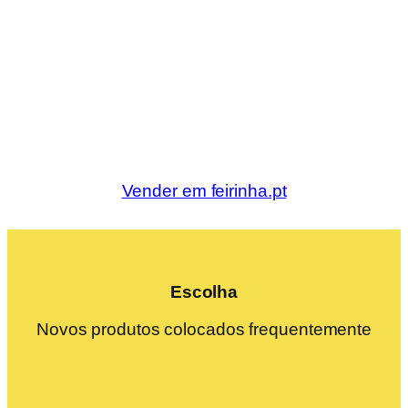
Vender em feirinha.pt
Escolha
Novos produtos colocados frequentemente