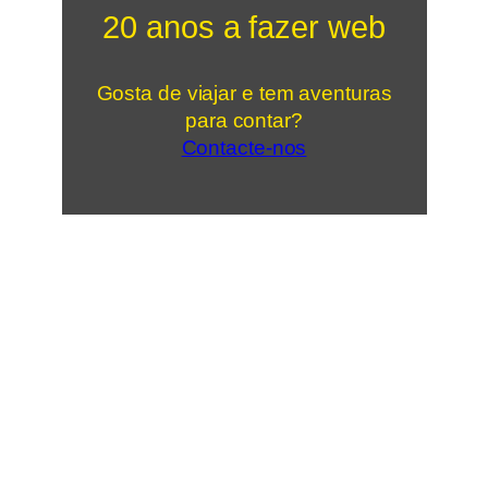
20 anos a fazer web
Gosta de viajar e tem aventuras
para contar?
Contacte-nos