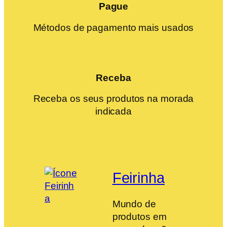
Pague
Métodos de pagamento mais usados
Receba
Receba os seus produtos na morada
indicada
Feirinha
Mundo de
produtos em