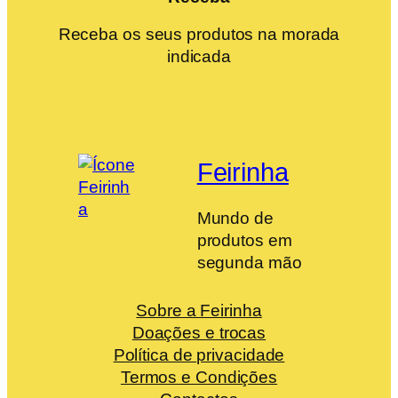
Receba os seus produtos na morada
indicada
Feirinha
Mundo de
produtos em
segunda mão
Sobre a Feirinha
Doações e trocas
Política de privacidade
Termos e Condições