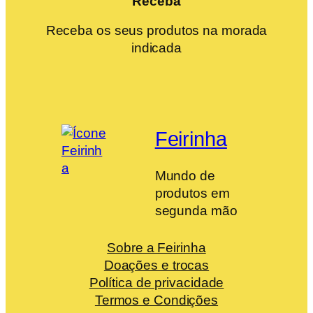
Receba
Receba os seus produtos na morada
indicada
Feirinha
Mundo de
produtos em
segunda mão
Sobre a Feirinha
Doações e trocas
Política de privacidade
Termos e Condições