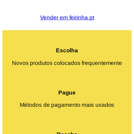
Vender em feirinha.pt
Escolha
Novos produtos colocados frequentemente
Pague
Métodos de pagamento mais usados