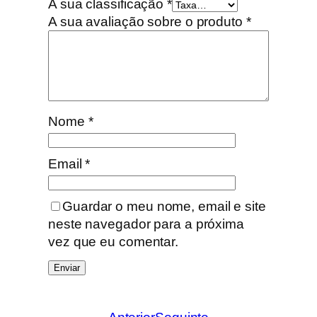
A sua classificação
*
A sua avaliação sobre o produto
*
Nome
*
Email
*
Guardar o meu nome, email e site
neste navegador para a próxima
vez que eu comentar.