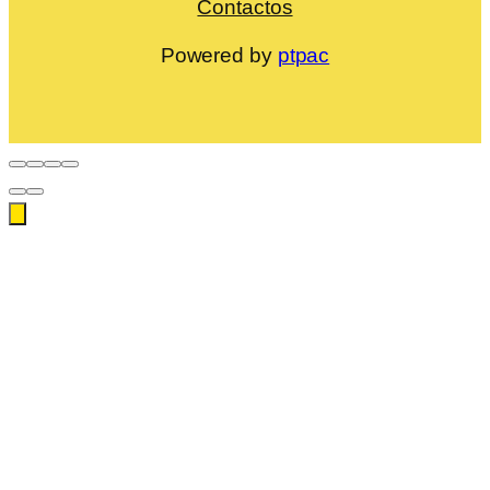
Contactos
Powered by
ptpac