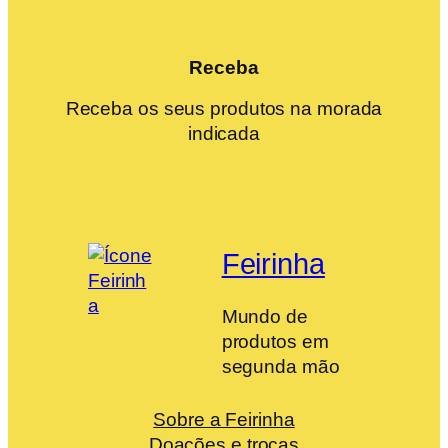
Receba
Receba os seus produtos na morada
indicada
Feirinha
Mundo de
produtos em
segunda mão
Sobre a Feirinha
Doações e trocas