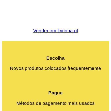
Vender em feirinha.pt
Escolha
Novos produtos colocados frequentemente
Pague
Métodos de pagamento mais usados