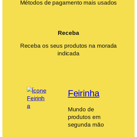
Métodos de pagamento mais usados
Receba
Receba os seus produtos na morada
indicada
Feirinha
Mundo de
produtos em
segunda mão