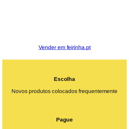
Vender em feirinha.pt
Escolha
Novos produtos colocados frequentemente
Pague