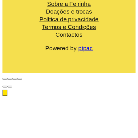
Sobre a Feirinha
Doações e trocas
Política de privacidade
Termos e Condições
Contactos
Powered by
ptpac