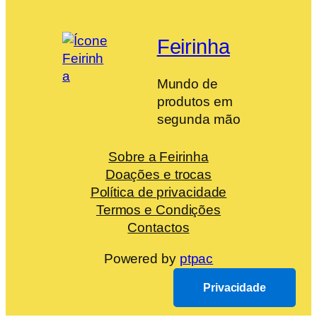
Feirinha
Mundo de
produtos em
segunda mão
Sobre a Feirinha
Doações e trocas
Política de privacidade
Termos e Condições
Contactos
Powered by
ptpac
Privacidade