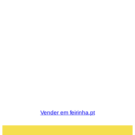
Vender em feirinha.pt