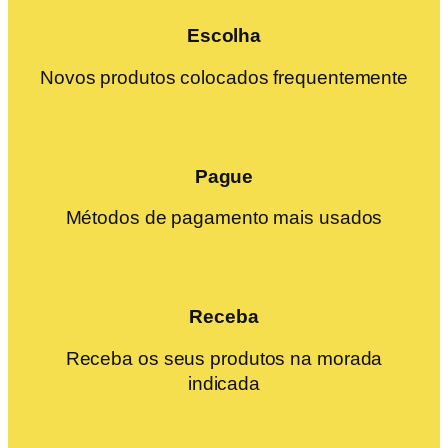
Escolha
Novos produtos colocados frequentemente
Pague
Métodos de pagamento mais usados
Receba
Receba os seus produtos na morada
indicada