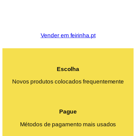
Vender em feirinha.pt
Escolha
Novos produtos colocados frequentemente
Pague
Métodos de pagamento mais usados