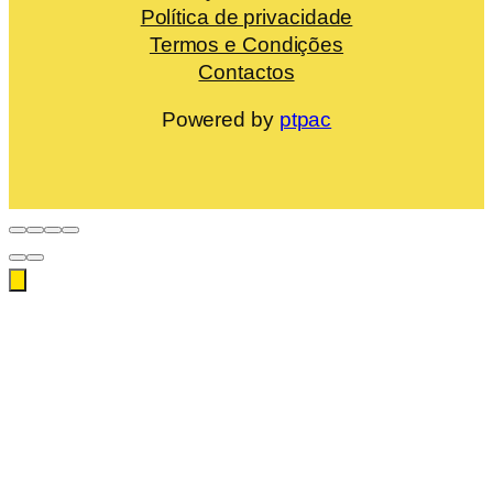
Política de privacidade
Termos e Condições
Contactos
Powered by
ptpac