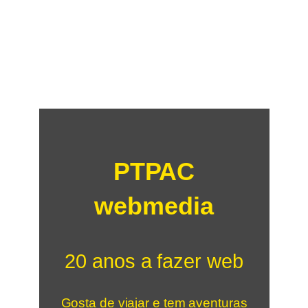
PTPAC
webmedia
20 anos a fazer web
Gosta de viajar e tem aventuras