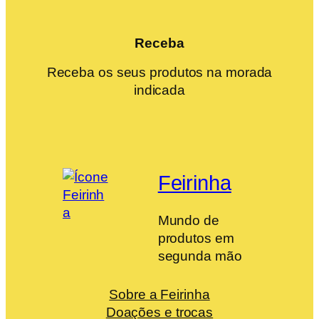
Receba
Receba os seus produtos na morada
indicada
Feirinha
Mundo de
produtos em
segunda mão
Sobre a Feirinha
Doações e trocas