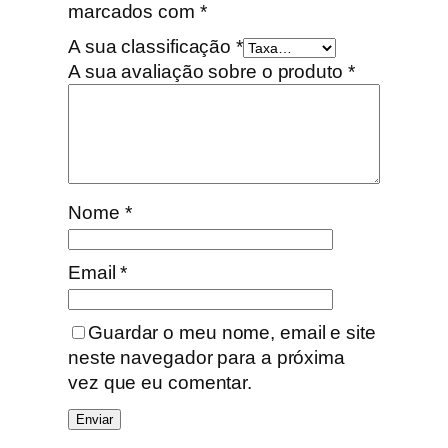
marcados com
*
A sua classificação
*
A sua avaliação sobre o produto
*
Nome
*
Email
*
Guardar o meu nome, email e site
neste navegador para a próxima
vez que eu comentar.