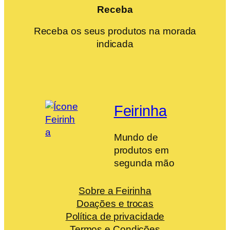
Receba
Receba os seus produtos na morada
indicada
Feirinha
Mundo de
produtos em
segunda mão
Sobre a Feirinha
Doações e trocas
Política de privacidade
Termos e Condições