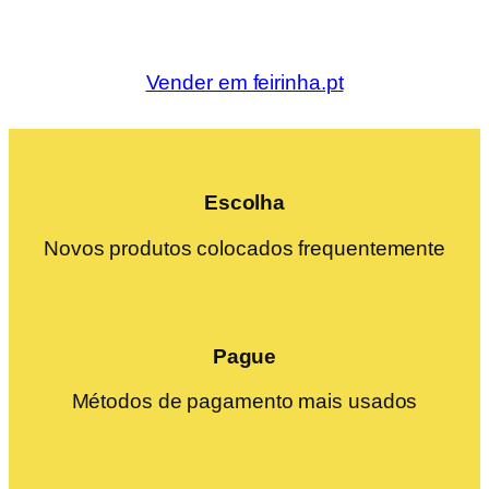
Vender em feirinha.pt
Escolha
Novos produtos colocados frequentemente
Pague
Métodos de pagamento mais usados