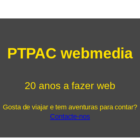
PTPAC webmedia
20 anos a fazer web
Gosta de viajar e tem aventuras para contar?
Contacte-nos