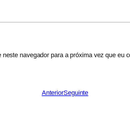
e neste navegador para a próxima vez que eu c
Anterior
Seguinte