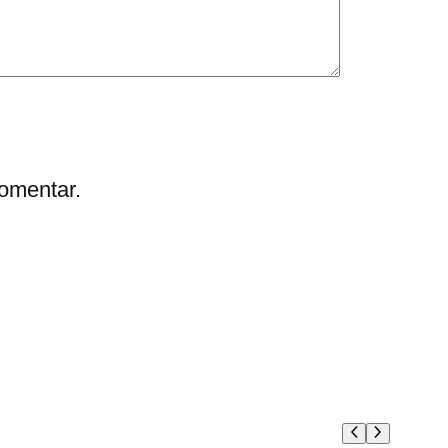
omentar.