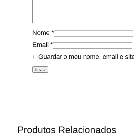
Nome
*
Email
*
Guardar o meu nome, email e sit
Produtos Relacionados