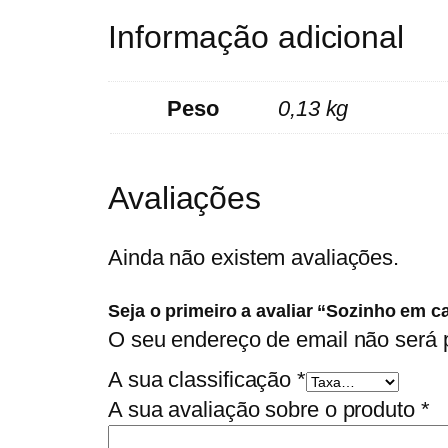
Informação adicional
Peso
0,13 kg
Avaliações
Ainda não existem avaliações.
Seja o primeiro a avaliar “Sozinho em c
O seu endereço de email não será 
A sua classificação
*
A sua avaliação sobre o produto
*