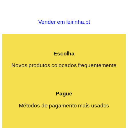
Vender em feirinha.pt
Escolha
Novos produtos colocados frequentemente
Pague
Métodos de pagamento mais usados