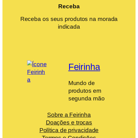
Receba
Receba os seus produtos na morada
indicada
Feirinha
Mundo de
produtos em
segunda mão
Sobre a Feirinha
Doações e trocas
Política de privacidade
Termos e Condições