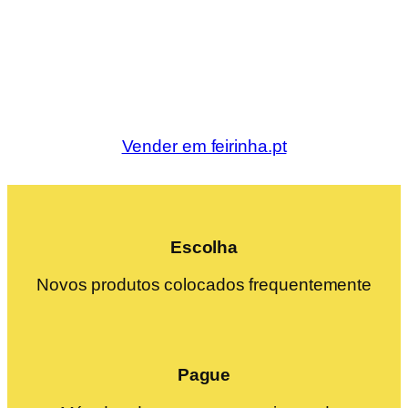
Vender em feirinha.pt
Escolha
Novos produtos colocados frequentemente
Pague