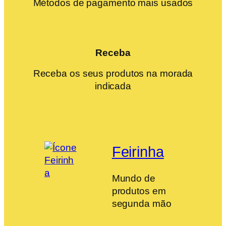
Métodos de pagamento mais usados
Receba
Receba os seus produtos na morada
indicada
Feirinha
Mundo de
produtos em
segunda mão