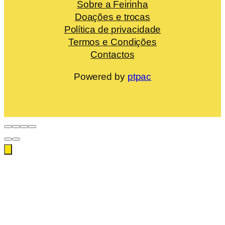
Sobre a Feirinha
Doações e trocas
Política de privacidade
Termos e Condições
Contactos
Powered by
ptpac