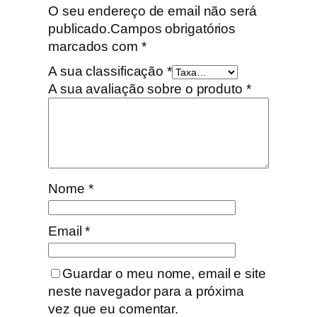
O seu endereço de email não será
publicado.
Campos obrigatórios
marcados com
*
A sua classificação
*
A sua avaliação sobre o produto
*
Nome
*
Email
*
Guardar o meu nome, email e site
neste navegador para a próxima
vez que eu comentar.