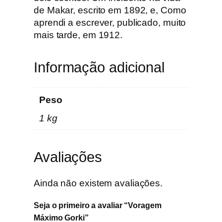
de Makar, escrito em 1892, e, Como
aprendi a escrever, publicado, muito
mais tarde, em 1912.
Informação adicional
Peso
1 kg
Avaliações
Ainda não existem avaliações.
Seja o primeiro a avaliar “Voragem
Máximo Gorki”