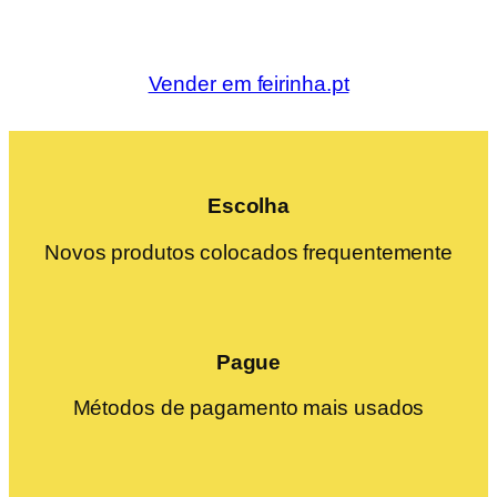
Vender em feirinha.pt
Escolha
Novos produtos colocados frequentemente
Pague
Métodos de pagamento mais usados