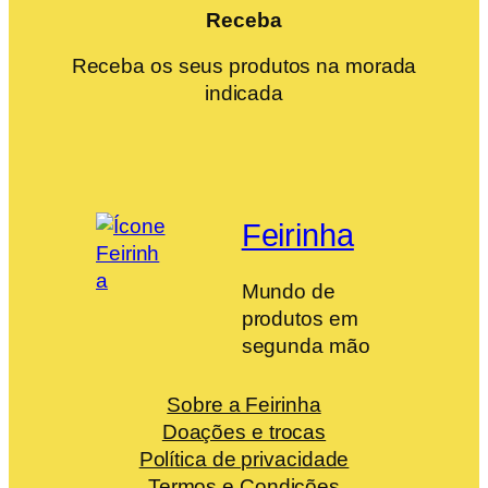
Receba
Receba os seus produtos na morada
indicada
Feirinha
Mundo de
produtos em
segunda mão
Sobre a Feirinha
Doações e trocas
Política de privacidade
Termos e Condições