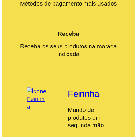
Métodos de pagamento mais usados
Receba
Receba os seus produtos na morada
indicada
Feirinha
Mundo de
produtos em
segunda mão