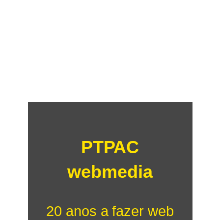
PTPAC
webmedia
20 anos a fazer web