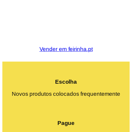
Vender em feirinha.pt
Escolha
Novos produtos colocados frequentemente
Pague