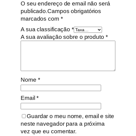
O seu endereço de email não será
publicado.
Campos obrigatórios
marcados com
*
A sua classificação
*
A sua avaliação sobre o produto
*
Nome
*
Email
*
Guardar o meu nome, email e site
neste navegador para a próxima
vez que eu comentar.