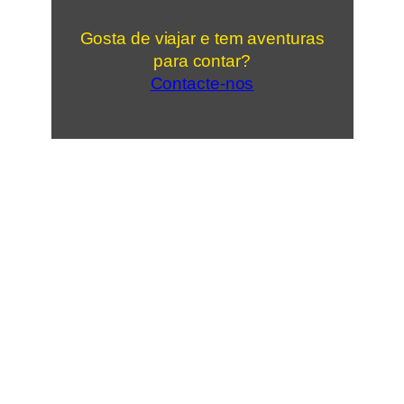
Gosta de viajar e tem aventuras
para contar?
Contacte-nos