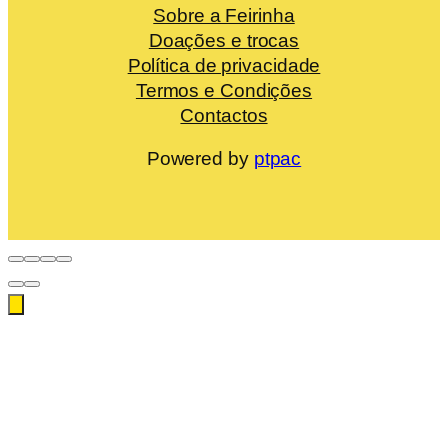
Sobre a Feirinha
Doações e trocas
Política de privacidade
Termos e Condições
Contactos
Powered by
ptpac