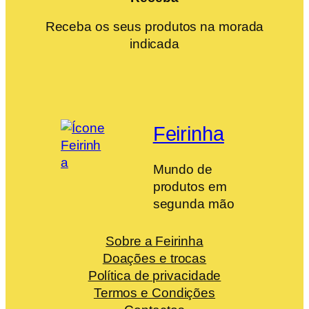
Receba os seus produtos na morada
indicada
Feirinha
Mundo de
produtos em
segunda mão
Sobre a Feirinha
Doações e trocas
Política de privacidade
Termos e Condições