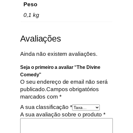
Peso
0,1 kg
Avaliações
Ainda não existem avaliações.
Seja o primeiro a avaliar “The Divine
Comedy”
O seu endereço de email não será
publicado.
Campos obrigatórios
marcados com
*
A sua classificação
*
A sua avaliação sobre o produto
*