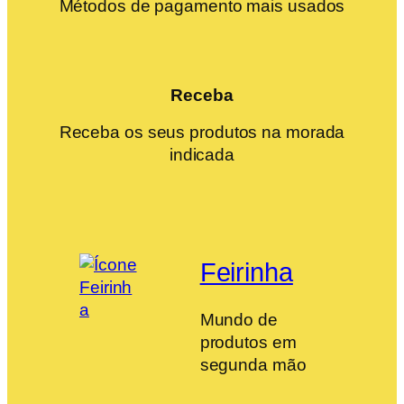
Métodos de pagamento mais usados
Receba
Receba os seus produtos na morada
indicada
Feirinha
Mundo de
produtos em
segunda mão