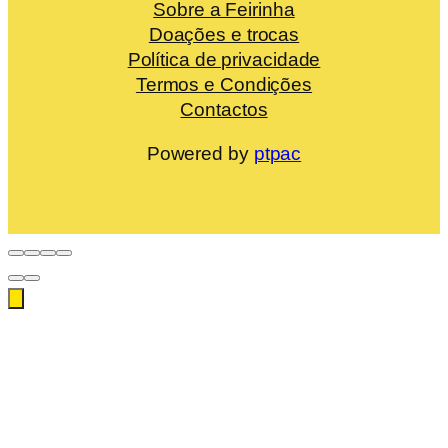
Sobre a Feirinha
Doações e trocas
Política de privacidade
Termos e Condições
Contactos
Powered by
ptpac