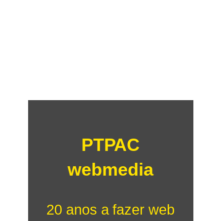
PTPAC
webmedia
20 anos a fazer web