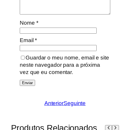
Nome
*
Email
*
Guardar o meu nome, email e site
neste navegador para a próxima
vez que eu comentar.
Anterior
Seguinte
Produtos Relacionados