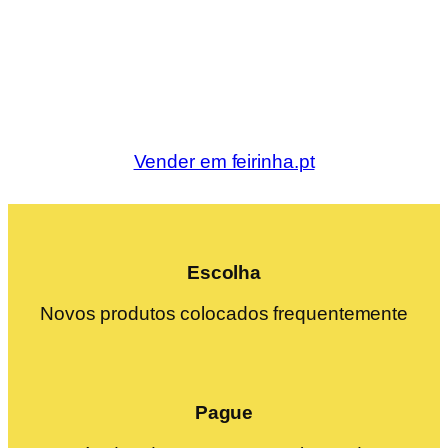
Vender em feirinha.pt
Escolha
Novos produtos colocados frequentemente
Pague