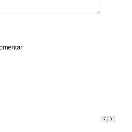
omentar.