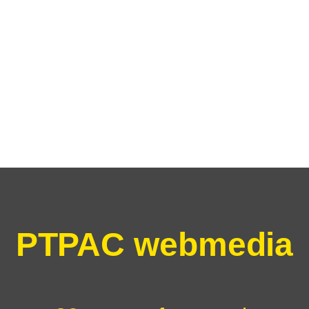
PTPAC webmedia