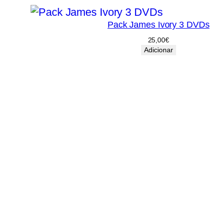
Pack James Ivory 3 DVDs
25,00
€
Adicionar