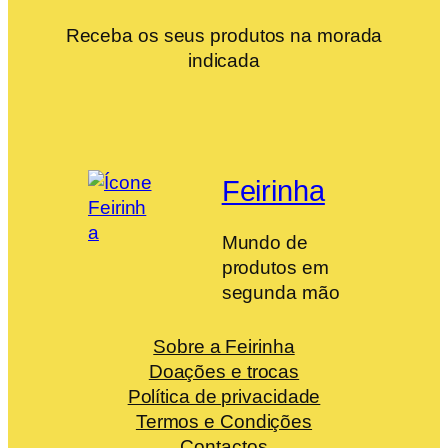
Receba os seus produtos na morada
indicada
Feirinha
Mundo de
produtos em
segunda mão
Sobre a Feirinha
Doações e trocas
Política de privacidade
Termos e Condições
Contactos