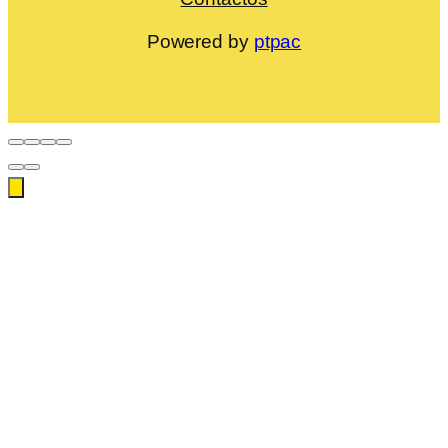
Powered by
ptpac