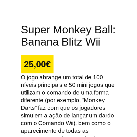
Super Monkey Ball:
Banana Blitz Wii
25,00
€
O jogo abrange um total de 100
níveis principais e 50 mini jogos que
utilizam o comando de uma forma
diferente (por exemplo, “Monkey
Darts” faz com que os jogadores
simulem a ação de lançar um dardo
com o Comando Wii), bem como o
aparecimento de todas as