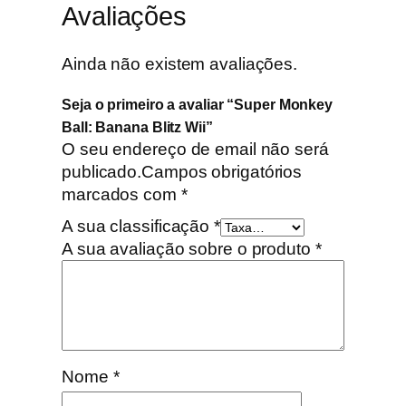
Avaliações
Ainda não existem avaliações.
Seja o primeiro a avaliar “Super Monkey
Ball: Banana Blitz Wii”
O seu endereço de email não será
publicado.
Campos obrigatórios
marcados com
*
A sua classificação
*
A sua avaliação sobre o produto
*
Nome
*