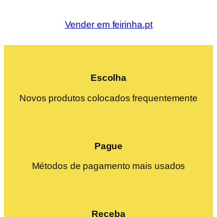
Vender em feirinha.pt
Escolha
Novos produtos colocados frequentemente
Pague
Métodos de pagamento mais usados
Receba