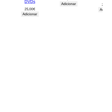
DVDs
Adicionar
25,00
25,00
€
Adicion
Adicionar