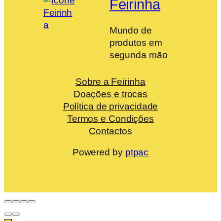
Feirinha
Mundo de
produtos em
segunda mão
Sobre a Feirinha
Doações e trocas
Política de privacidade
Termos e Condições
Contactos
Powered by
ptpac