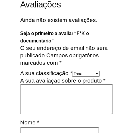
Avaliações
Ainda não existem avaliações.
Seja o primeiro a avaliar “F*K o
documentario”
O seu endereço de email não será
publicado.
Campos obrigatórios
marcados com
*
A sua classificação
*
A sua avaliação sobre o produto
*
Nome
*