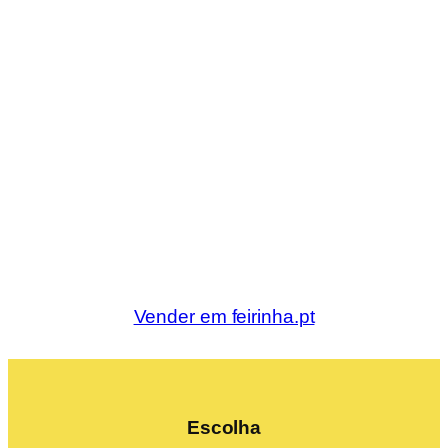
Vender em feirinha.pt
Escolha