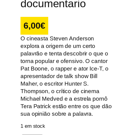
documentario
6,00
€
O cineasta Steven Anderson
explora a origem de um certo
palavrão e tenta descobrir o que o
torna popular e ofensivo. O cantor
Pat Boone, o rapper e ator Ice-T, o
apresentador de talk show Bill
Maher, o escritor Hunter S.
Thompson, o crítico de cinema
Michael Medved e a estrela pornô
Tera Patrick estão entre os que dão
sua opinião sobre a palavra.
1 em stock