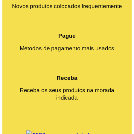
Novos produtos colocados frequentemente
Pague
Métodos de pagamento mais usados
Receba
Receba os seus produtos na morada
indicada