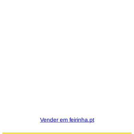
Vender em feirinha.pt