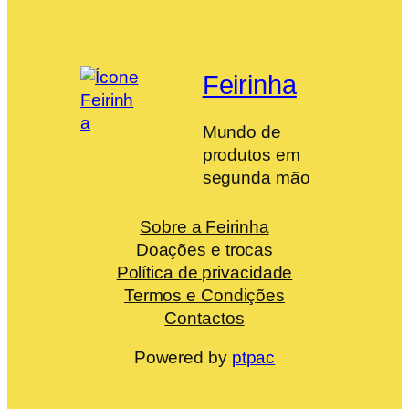
Feirinha
Mundo de
produtos em
segunda mão
Sobre a Feirinha
Doações e trocas
Política de privacidade
Termos e Condições
Contactos
Powered by
ptpac