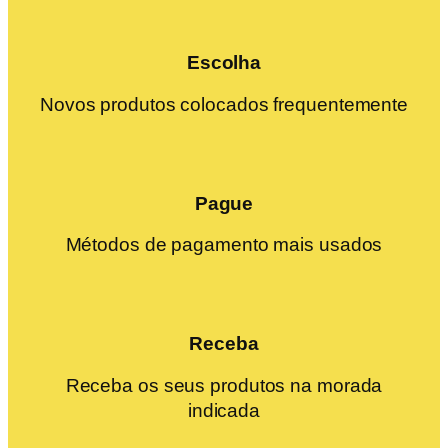
Escolha
Novos produtos colocados frequentemente
Pague
Métodos de pagamento mais usados
Receba
Receba os seus produtos na morada
indicada