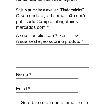
Seja o primeiro a avaliar “Tindersticks”
O seu endereço de email não será
publicado.
Campos obrigatórios
marcados com
*
A sua classificação
*
A sua avaliação sobre o produto
*
Nome
*
Email
*
Guardar o meu nome, email e site