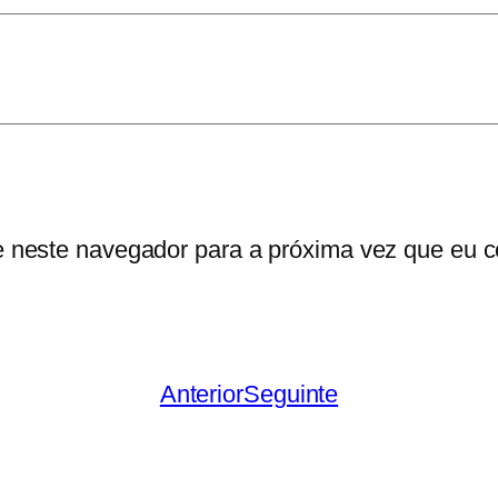
e neste navegador para a próxima vez que eu c
Anterior
Seguinte