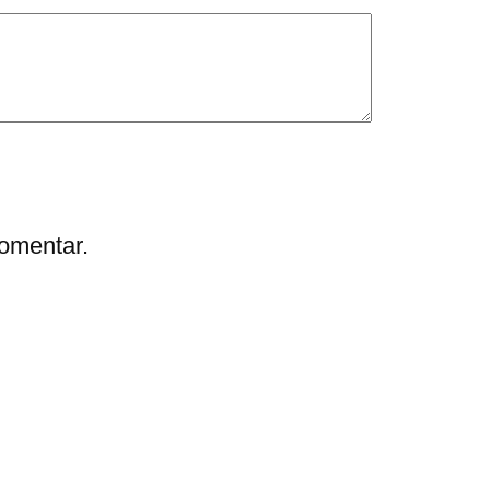
omentar.