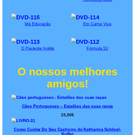
Má Educação
Em Carne Viva
O Paciente Inglês
Fórmula 51
O nossos melhores
amigos!
Cães Portugueses – Estalões das suas raças
15,00
€
Como Cuidar Do Seu Cachorro de Katharina Schlegl-
Kofler