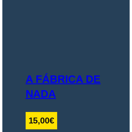
A FÁBRICA DE
NADA
15,00
€