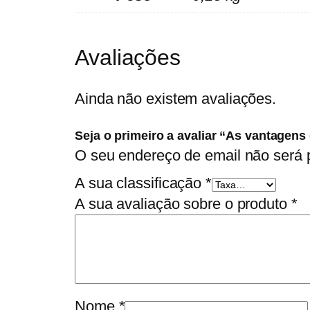
Avaliações
Ainda não existem avaliações.
Seja o primeiro a avaliar “As vantagens 
O seu endereço de email não será 
A sua classificação
*
A sua avaliação sobre o produto
*
Nome
*