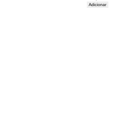
Adicionar