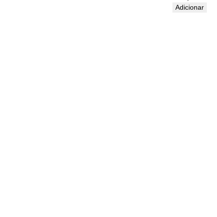
Adicionar