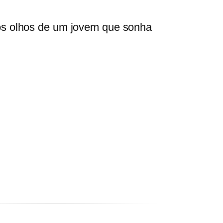
los olhos de um jovem que sonha