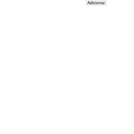
Adicionar