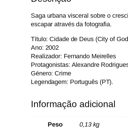
Saga urbana visceral sobre o cresc
escapar através da fotografia.
Título: Cidade de Deus (City of God
Ano: 2002
Realizador: Fernando Meirelles
Protagonistas: Alexandre Rodrigue
Género: Crime
Legendagem: Português (PT).
Informação adicional
Peso
0,13 kg