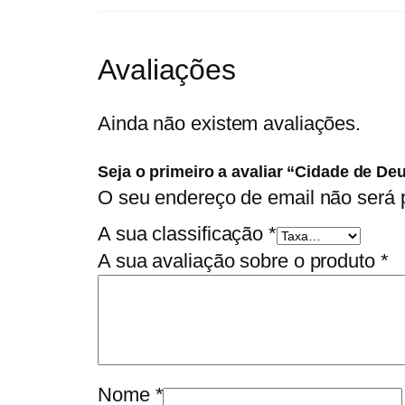
Avaliações
Ainda não existem avaliações.
Seja o primeiro a avaliar “Cidade de De
O seu endereço de email não será 
A sua classificação
*
A sua avaliação sobre o produto
*
Nome
*