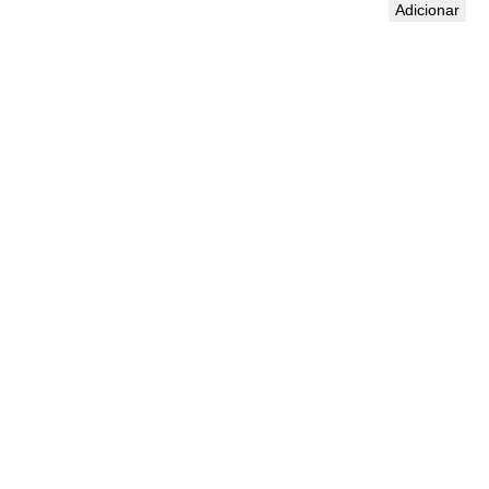
Adicionar