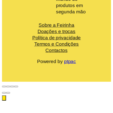
produtos em
segunda mão
Sobre a Feirinha
Doações e trocas
Política de privacidade
Termos e Condições
Contactos
Powered by
ptpac