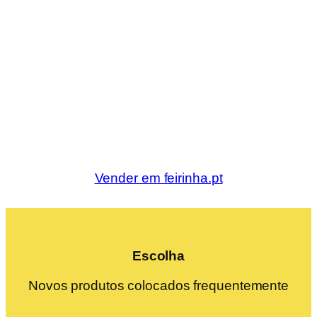
Vender em feirinha.pt
Escolha
Novos produtos colocados frequentemente