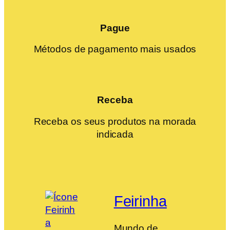
Pague
Métodos de pagamento mais usados
Receba
Receba os seus produtos na morada
indicada
Feirinha
Mundo de