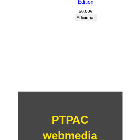
Edition
50,00
€
Adicionar
PTPAC
webmedia