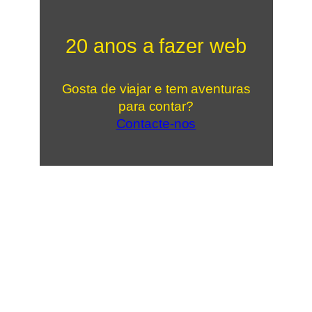
20 anos a fazer web
Gosta de viajar e tem aventuras
para contar?
Contacte-nos