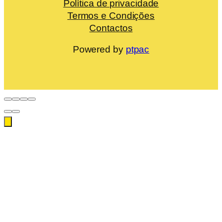
Política de privacidade
Termos e Condições
Contactos
Powered by
ptpac