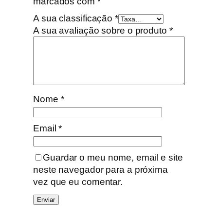
marcados com
*
A sua classificação
*
A sua avaliação sobre o produto
*
Nome
*
Email
*
Guardar o meu nome, email e site
neste navegador para a próxima
vez que eu comentar.