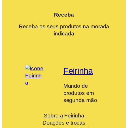
Receba
Receba os seus produtos na morada
indicada
Feirinha
Mundo de
produtos em
segunda mão
Sobre a Feirinha
Doações e trocas