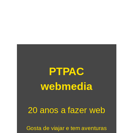
PTPAC
webmedia
20 anos a fazer web
Gosta de viajar e tem aventuras