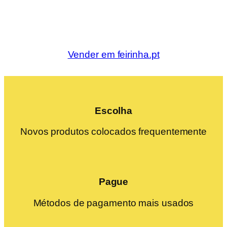
Vender em feirinha.pt
Escolha
Novos produtos colocados frequentemente
Pague
Métodos de pagamento mais usados