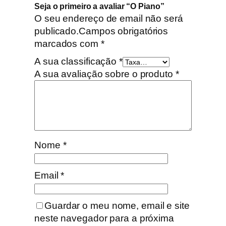
Seja o primeiro a avaliar “O Piano”
O seu endereço de email não será
publicado.
Campos obrigatórios
marcados com
*
A sua classificação
*
A sua avaliação sobre o produto
*
Nome
*
Email
*
Guardar o meu nome, email e site
neste navegador para a próxima