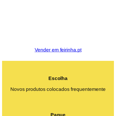
Vender em feirinha.pt
Escolha
Novos produtos colocados frequentemente
Pague