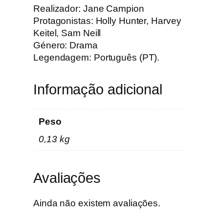
Realizador: Jane Campion
Protagonistas: Holly Hunter, Harvey
Keitel, Sam Neill
Género: Drama
Legendagem: Português (PT).
Informação adicional
Peso
0,13 kg
Avaliações
Ainda não existem avaliações.