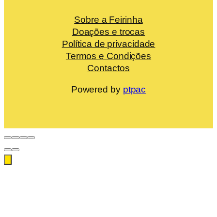
Sobre a Feirinha
Doações e trocas
Política de privacidade
Termos e Condições
Contactos
Powered by
ptpac