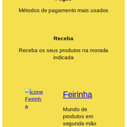
Métodos de pagamento mais usados
Receba
Receba os seus produtos na morada
indicada
Feirinha
Mundo de
produtos em
segunda mão