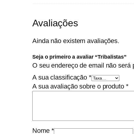
Avaliações
Ainda não existem avaliações.
Seja o primeiro a avaliar “Tribalistas”
O seu endereço de email não será 
A sua classificação
*
A sua avaliação sobre o produto
*
Nome
*