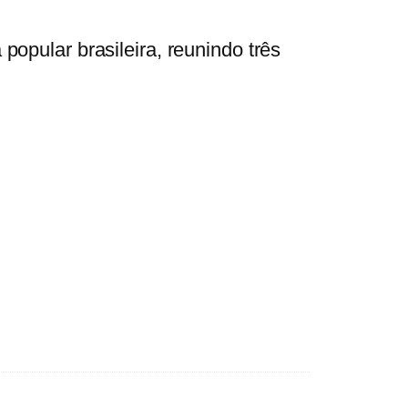
pular brasileira, reunindo três