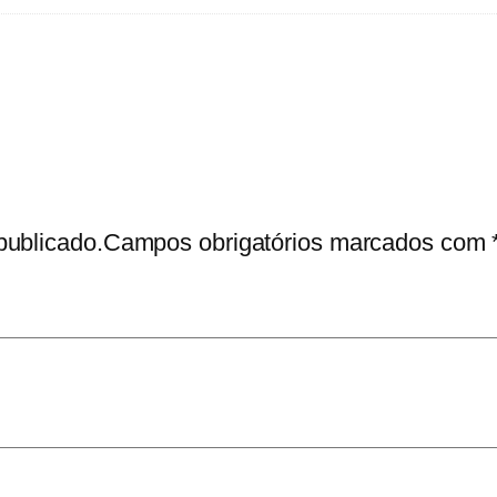
publicado.
Campos obrigatórios marcados com