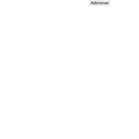
Adicionar