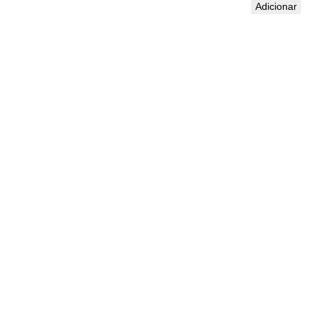
Adicionar