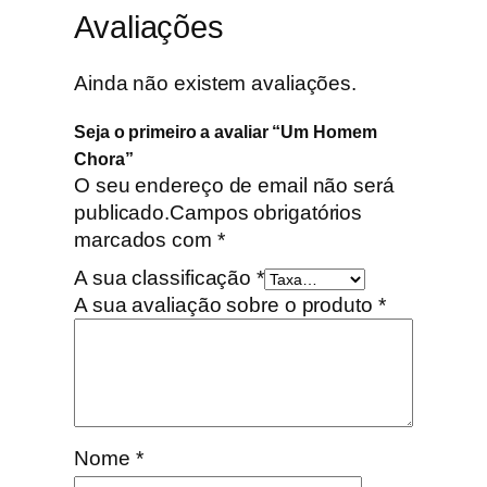
Avaliações
Ainda não existem avaliações.
Seja o primeiro a avaliar “Um Homem
Chora”
O seu endereço de email não será
publicado.
Campos obrigatórios
marcados com
*
A sua classificação
*
A sua avaliação sobre o produto
*
Nome
*