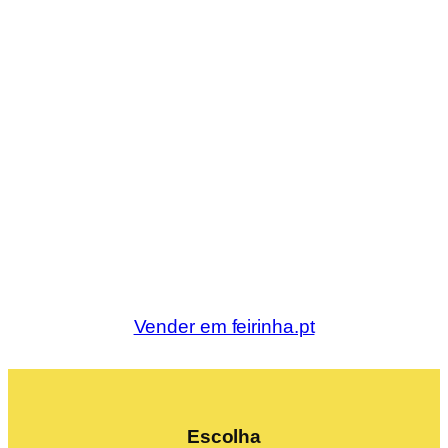
Vender em feirinha.pt
Escolha