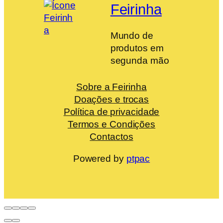
Feirinha
Mundo de
produtos em
segunda mão
Sobre a Feirinha
Doações e trocas
Política de privacidade
Termos e Condições
Contactos
Powered by
ptpac