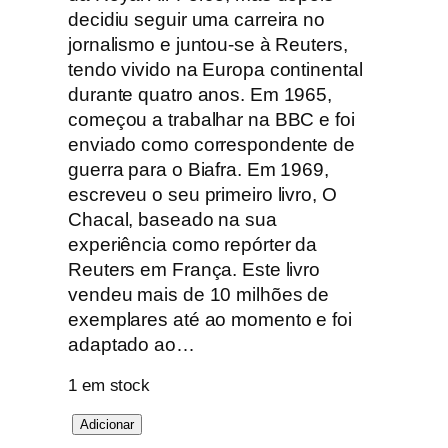
decidiu seguir uma carreira no
jornalismo e juntou-se à Reuters,
tendo vivido na Europa continental
durante quatro anos. Em 1965,
começou a trabalhar na BBC e foi
enviado como correspondente de
guerra para o Biafra. Em 1969,
escreveu o seu primeiro livro, O
Chacal, baseado na sua
experiência como repórter da
Reuters em França. Este livro
vendeu mais de 10 milhões de
exemplares até ao momento e foi
adaptado ao…
1 em stock
Q
Adicionar