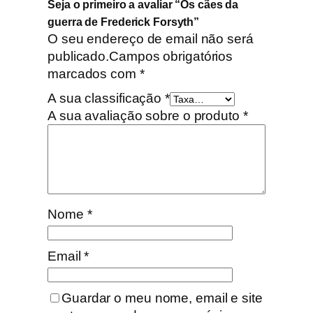
Seja o primeiro a avaliar “Os cães da
guerra de Frederick Forsyth”
O seu endereço de email não será
publicado.
Campos obrigatórios
marcados com
*
A sua classificação
*
A sua avaliação sobre o produto
*
Nome
*
Email
*
Guardar o meu nome, email e site