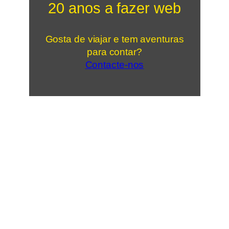
20 anos a fazer web
Gosta de viajar e tem aventuras
para contar?
Contacte-nos