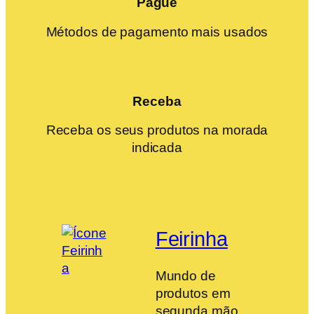
Pague
Métodos de pagamento mais usados
Receba
Receba os seus produtos na morada
indicada
Feirinha
Mundo de
produtos em
segunda mão