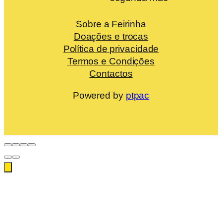
Sobre a Feirinha
Doações e trocas
Política de privacidade
Termos e Condições
Contactos
Powered by
ptpac